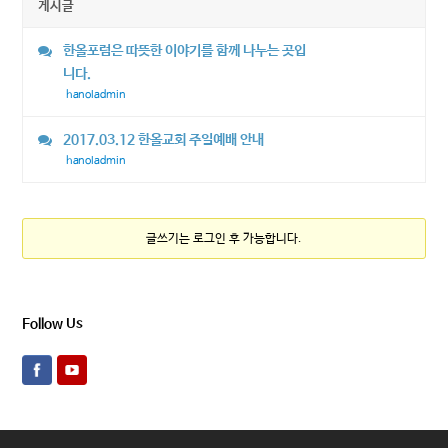
게시글
한올포럼은 따뜻한 이야기를 함께 나누는 곳입
니다.
hanoladmin
2017.03.12 한올교회 주일예배 안내
hanoladmin
글쓰기는 로그인 후 가능합니다.
Follow Us