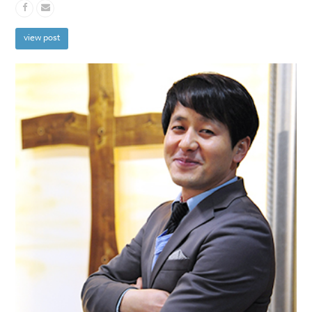
view post