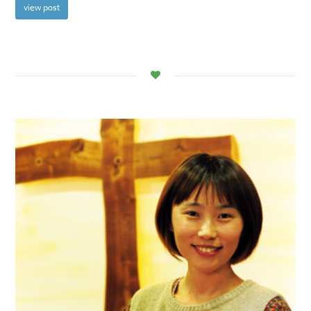
view post