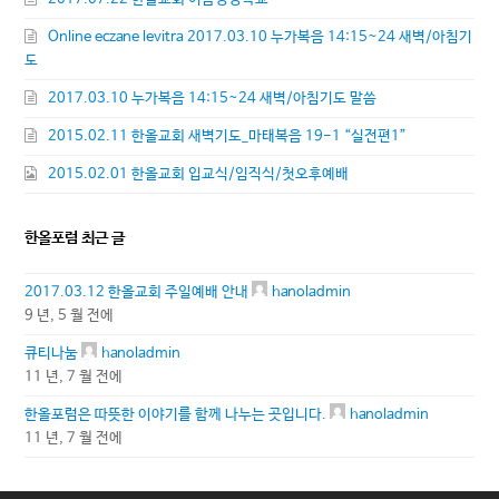
Online eczane levitra 2017.03.10 누가복음 14:15~24 새벽/아침기
도
2017.03.10 누가복음 14:15~24 새벽/아침기도 말씀
2015.02.11 한올교회 새벽기도_마태복음 19-1 “실전편1”
2015.02.01 한올교회 입교식/임직식/첫오후예배
한올포럼 최근 글
2017.03.12 한올교회 주일예배 안내
hanoladmin
9 년, 5 월 전에
큐티나눔
hanoladmin
11 년, 7 월 전에
한올포럼은 따뜻한 이야기를 함께 나누는 곳입니다.
hanoladmin
11 년, 7 월 전에