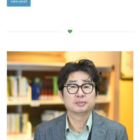
view post