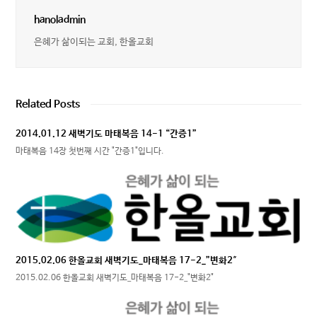
hanoladmin
은혜가 삶이되는 교회, 한올교회
Related Posts
2014.01.12 새벽기도 마태복음 14-1 “간증1”
마태복음 14장 첫번째 시간 "간증1"입니다.
2015.02.06 한올교회 새벽기도_마태복음 17-2_”변화2″
2015.02.06 한올교회 새벽기도_마태복음 17-2_"변화2"