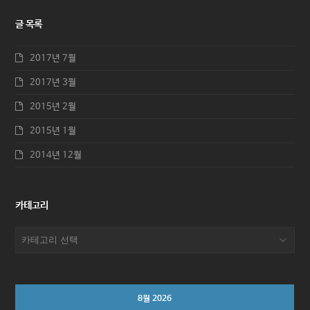
글 목록
2017년 7월
2017년 3월
2015년 2월
2015년 1월
2014년 12월
카테고리
카
테
고
리
8월 2026