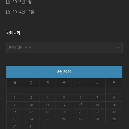
2015년 1월
2014년 12월
카테고리
카
테
고
리
8월 2026
일
월
화
수
목
금
토
1
2
3
4
5
6
7
8
9
10
11
12
13
14
15
16
17
18
19
20
21
22
23
24
25
26
27
28
29
30
31