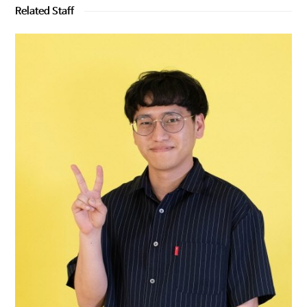
Related Staff